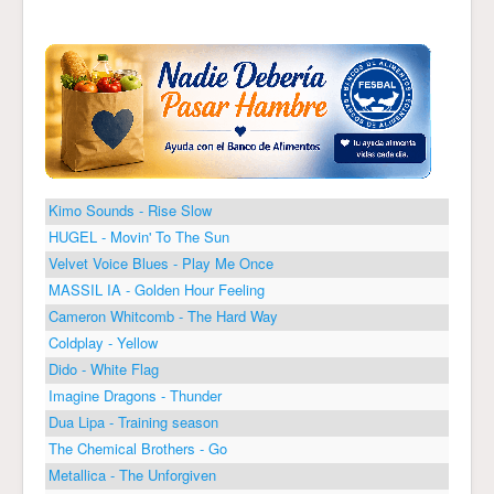
Kimo Sounds - Rise Slow
HUGEL - Movin' To The Sun
Velvet Voice Blues - Play Me Once
MASSIL IA - Golden Hour Feeling
Cameron Whitcomb - The Hard Way
Coldplay - Yellow
Dido - White Flag
Imagine Dragons - Thunder
Dua Lipa - Training season
The Chemical Brothers - Go
Metallica - The Unforgiven