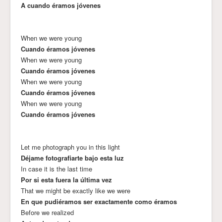
A cuando éramos jóvenes
When we were young
Cuando éramos jóvenes
When we were young
Cuando éramos jóvenes
When we were young
Cuando éramos jóvenes
When we were young
Cuando éramos jóvenes
Let me photograph you in this light
Déjame fotografiarte bajo esta luz
In case it is the last time
Por si esta fuera la última vez
That we might be exactly like we were
En que pudiéramos ser exactamente como éramos
Before we realized