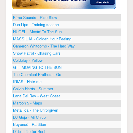
Kimo Sounds - Rise Slow
Dua Lipa - Training season
HUGEL - Movin' To The Sun
MASSIL IA - Golden Hour Feeling
Cameron Whitcomb - The Hard Way
Snow Patrol - Chasing Cars
Coldplay - Yellow
GT - MOVING TO THE SUN
The Chemical Brothers - Go
IRIAS - Hate me
Calvin Harris - Summer
Lana Del Rey - West Coast
Maroon 5 - Maps
Metallica - The Unforgiven
DJ Goja - Mi Chico
Beyoncé - Partition
Dido - Life for Rent