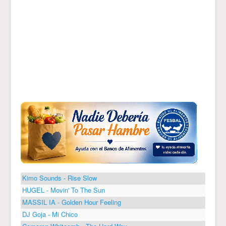
Kimo Sounds - Rise Slow
HUGEL - Movin' To The Sun
MASSIL IA - Golden Hour Feeling
DJ Goja - Mi Chico