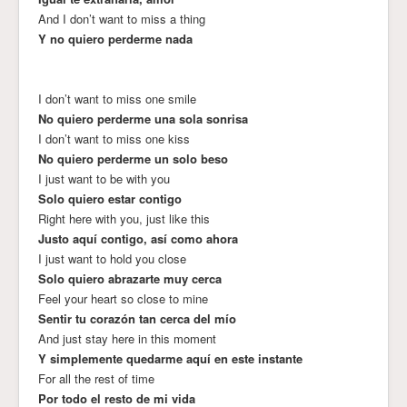
And I don’t want to miss a thing
Y no quiero perderme nada
I don’t want to miss one smile
No quiero perderme una sola sonrisa
I don’t want to miss one kiss
No quiero perderme un solo beso
I just want to be with you
Solo quiero estar contigo
Right here with you, just like this
Justo aquí contigo, así como ahora
I just want to hold you close
Solo quiero abrazarte muy cerca
Feel your heart so close to mine
Sentir tu corazón tan cerca del mío
And just stay here in this moment
Y simplemente quedarme aquí en este instante
For all the rest of time
Por todo el resto de mi vida