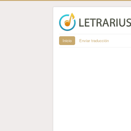
Inicio
Enviar traducción