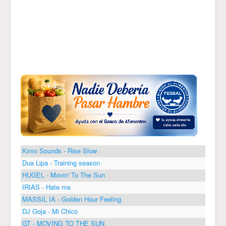
Kimo Sounds - Rise Slow
Dua Lipa - Training season
HUGEL - Movin' To The Sun
IRIAS - Hate me
MASSIL IA - Golden Hour Feeling
DJ Goja - Mi Chico
GT - MOVING TO THE SUN