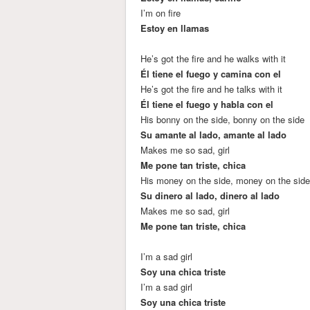
I’m on fire
Estoy en llamas
He’s got the fire and he walks with it
Él tiene el fuego y camina con el
He’s got the fire and he talks with it
Él tiene el fuego y habla con el
His bonny on the side, bonny on the side
Su amante al lado, amante al lado
Makes me so sad, girl
Me pone tan triste, chica
His money on the side, money on the sid
Su dinero al lado, dinero al lado
Makes me so sad, girl
Me pone tan triste, chica
I’m a sad girl
Soy una chica triste
I’m a sad girl
Soy una chica triste