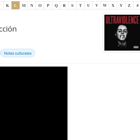
J
K
L
M
N
O
P
Q
R
S
T
U
V
W
X
Y
Z
#
ucción
Notas culturales