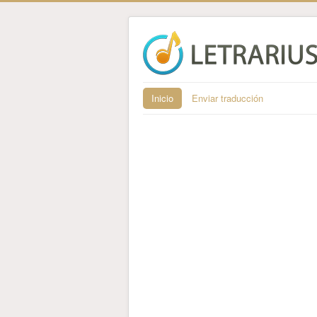
Inicio
Enviar traducción