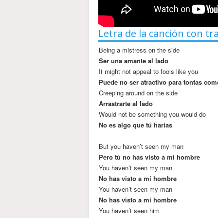
Letra de la canción con tr
Being a mistress on the side
Ser una amante al lado
It might not appeal to fools like you
Puede no ser atractivo para tontas co
Creeping around on the side
Arrastrarte al lado
Would not be something you would do
No es algo que tú harías
But you haven’t seen my man
Pero tú no has visto a mi hombre
You haven’t seen my man
No has visto a mi hombre
You haven’t seen my man
No has visto a mi hombre
You haven’t seen him