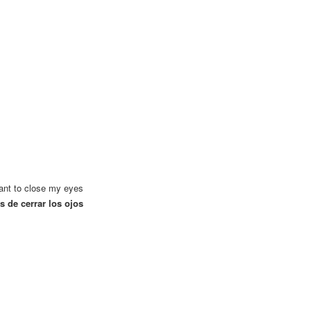
ant to close my eyes
 de cerrar los ojos