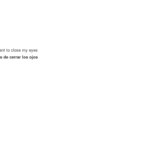
ant to close my eyes
 de cerrar los ojos