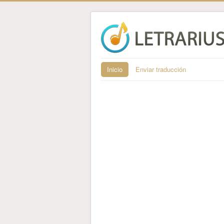
Inicio
Enviar traducción