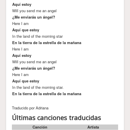
Aquí estoy
Will you send me an angel
¿Me enviarás un ángel?
Here I am
Aquí que estoy
In the land of the morning star
En la tierra de la estrella de la mañana
Here I am
Aquí estoy
Will you send me an angel
¿Me enviarás un ángel?
Here I am
Aquí que estoy
In the land of the morning star.
En la tierra de la estrella de la mañana
Traducido por Adriana
Últimas canciones traducidas
Canción
Artista