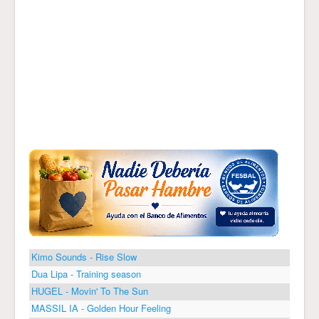
Kimo Sounds - Rise Slow
Dua Lipa - Training season
HUGEL - Movin' To The Sun
MASSIL IA - Golden Hour Feeling