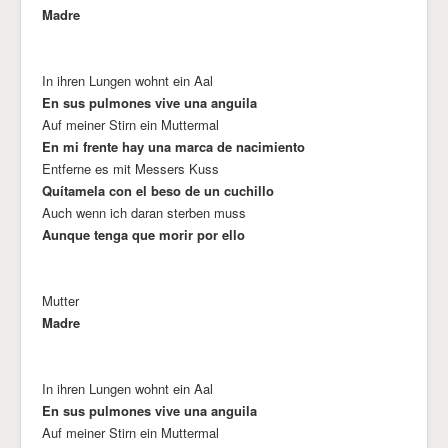
Madre
In ihren Lungen wohnt ein Aal
En sus pulmones vive una anguila
Auf meiner Stirn ein Muttermal
En mi frente hay una marca de nacimiento
Entferne es mit Messers Kuss
Quítamela con el beso de un cuchillo
Auch wenn ich daran sterben muss
Aunque tenga que morir por ello
Mutter
Madre
In ihren Lungen wohnt ein Aal
En sus pulmones vive una anguila
Auf meiner Stirn ein Muttermal