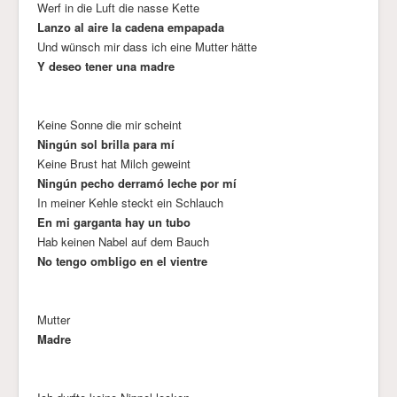
Werf in die Luft die nasse Kette
Lanzo al aire la cadena empapada
Und wünsch mir dass ich eine Mutter hätte
Y deseo tener una madre
Keine Sonne die mir scheint
Ningún sol brilla para mí
Keine Brust hat Milch geweint
Ningún pecho derramó leche por mí
In meiner Kehle steckt ein Schlauch
En mi garganta hay un tubo
Hab keinen Nabel auf dem Bauch
No tengo ombligo en el vientre
Mutter
Madre