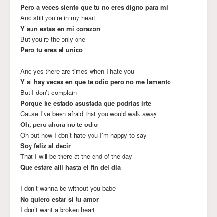
Pero a veces siento que tu no eres digno para mi
And still you’re in my heart
Y aun estas en mi corazon
But you’re the only one
Pero tu eres el unico
And yes there are times when I hate you
Y si hay veces en que te odio pero no me lamento
But I don’t complain
Porque he estado asustada que podrias irte
Cause I’ve been afraid that you would walk away
Oh, pero ahora no te odio
Oh but now I don’t hate you I’m happy to say
Soy feliz al decir
That I will be there at the end of the day
Que estare alli hasta el fin del dia
I don’t wanna be without you babe
No quiero estar si tu amor
I don’t want a broken heart