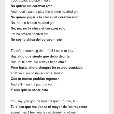
I don’t want a broken heart
No quiero un corazon roto
And I don’t wanna play the broken-hearted girl
No quiero jugar a la chica del corazon roto
No, no, no broken-hearted girl
No, no, no la chica el corazon roto
I’m no broken-hearted girl
No soy la chica del corazon roto
There’s something that I feel I need to say
Hay algo que siento que debo decirte
But up ’til now I’ve always been afraid
Pero hasta ahora siempre he estado asustada
That you, would never come around
Que tu nunca podrias regresar
And still I wanna put this out.
Y aun quiero sacar esto
You say you got the most respect for me, but
Tu dices que me tienes el mayor de los respetos
sometimes I feel you’re not deserving of me