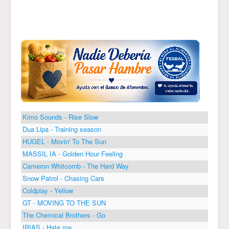
Kimo Sounds - Rise Slow
Dua Lipa - Training season
HUGEL - Movin' To The Sun
MASSIL IA - Golden Hour Feeling
Cameron Whitcomb - The Hard Way
Snow Patrol - Chasing Cars
Coldplay - Yellow
GT - MOVING TO THE SUN
The Chemical Brothers - Go
IRIAS - Hate me